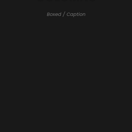
Boxed / Caption